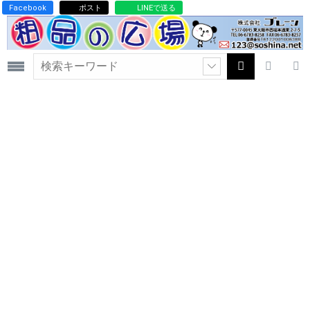
Facebook
ポスト
LINEで送る